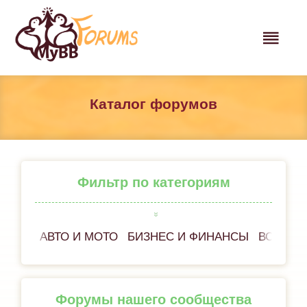
Каталог форумов
Фильтр по категориям
АВТО И МОТО
БИЗНЕС И ФИНАНСЫ
ВСЁ ОБ
Форумы нашего сообщества