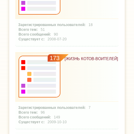
18
51
90
2008-07-20
173
[ЖИЗНЬ КОТОВ-ВОИТЕЛЕЙ]
7
96
149
2009-10-10