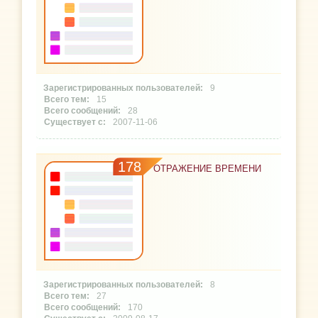
9
15
28
2007-11-06
178
ОТРАЖЕНИЕ ВРЕМЕНИ
8
27
170