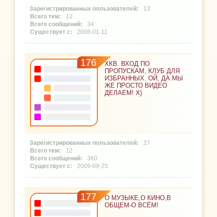
13
12
34
2008-01-11
176
ХКВ. ВХОД ПО
ПРОПУСКАМ, КЛУБ ДЛЯ
ИЗБРАННЫХ. ОЙ, ДА МЫ
ЖЕ ПРОСТО ВИДЕО
ДЕЛАЕМ! Х)
27
12
360
2009-09-25
177
О МУЗЫКЕ,О КИНО,В
ОБЩЕМ-О ВСЁМ!