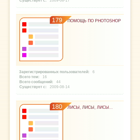
2009-08-17
179
ПОМОЩЬ ПО PHOTOSHOP
6
16
44
2009-08-14
180
ЛИСЫ, ЛИСЫ, ЛИСЫ...