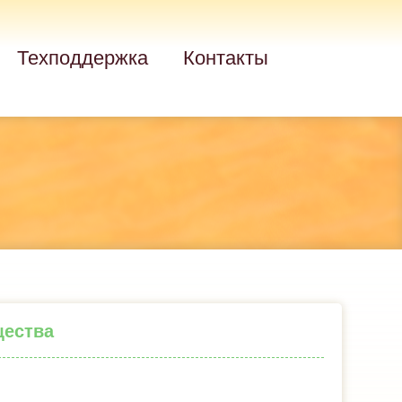
Техподдержка
Контакты
щества