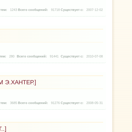
1243
91718
2007-12-02
280
91441
2010-07-08
 Э.ХАНТЕР.]
3685
91276
2008-05-31
..]