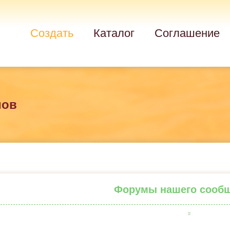
Создать
Каталог
Соглашение
мов
Форумы нашего сооб