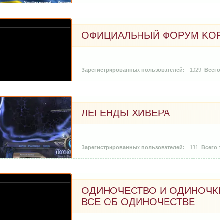
ОФИЦИАЛЬНЫЙ ФОРУМ KOR
1029
ЛЕГЕНДЫ ХИВЕРА
131
ОДИНОЧЕСТВО И ОДИНОЧК
ВСЕ ОБ ОДИНОЧЕСТВЕ