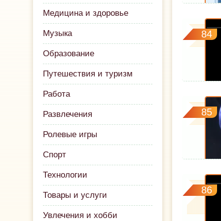
Медицина и здоровье
Музыка
84
Образование
Путешествия и туризм
Работа
85
Развлечения
Ролевые игры
Спорт
Технологии
86
Товары и услуги
Увлечения и хобби